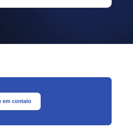
e em contato