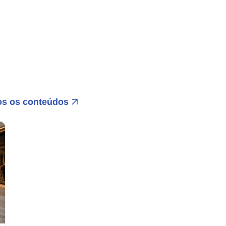
os os conteúdos