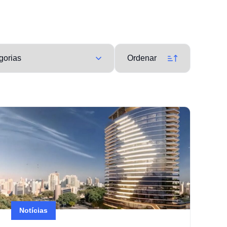
Notícias