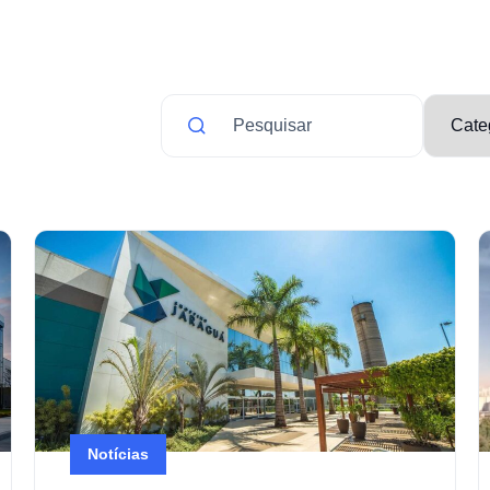
Notícias