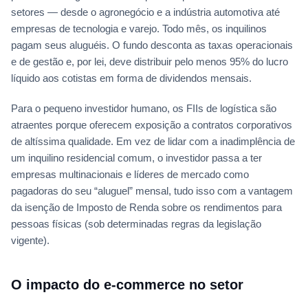
setores — desde o agronegócio e a indústria automotiva até
empresas de tecnologia e varejo. Todo mês, os inquilinos
pagam seus aluguéis. O fundo desconta as taxas operacionais
e de gestão e, por lei, deve distribuir pelo menos 95% do lucro
líquido aos cotistas em forma de dividendos mensais.
Para o pequeno investidor humano, os FIIs de logística são
atraentes porque oferecem exposição a contratos corporativos
de altíssima qualidade. Em vez de lidar com a inadimplência de
um inquilino residencial comum, o investidor passa a ter
empresas multinacionais e líderes de mercado como
pagadoras do seu “aluguel” mensal, tudo isso com a vantagem
da isenção de Imposto de Renda sobre os rendimentos para
pessoas físicas (sob determinadas regras da legislação
vigente).
O impacto do e-commerce no setor