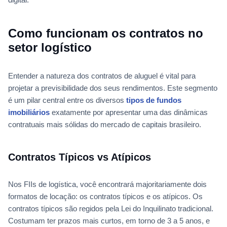
Como funcionam os contratos no
setor logístico
Entender a natureza dos contratos de aluguel é vital para
projetar a previsibilidade dos seus rendimentos. Este segmento
é um pilar central entre os diversos
tipos de fundos
imobiliários
exatamente por apresentar uma das dinâmicas
contratuais mais sólidas do mercado de capitais brasileiro.
Contratos Típicos vs Atípicos
Nos FIIs de logística, você encontrará majoritariamente dois
formatos de locação: os contratos típicos e os atípicos. Os
contratos típicos são regidos pela Lei do Inquilinato tradicional.
Costumam ter prazos mais curtos, em torno de 3 a 5 anos, e