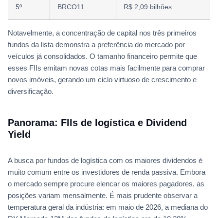
5º
BRCO11
R$ 2,09 bilhões
Notavelmente, a concentração de capital nos três primeiros
fundos da lista demonstra a preferência do mercado por
veículos já consolidados. O tamanho financeiro permite que
esses FIIs emitam novas cotas mais facilmente para comprar
novos imóveis, gerando um ciclo virtuoso de crescimento e
diversificação.
Panorama: FIIs de logística e Dividend
Yield
A busca por fundos de logística com os maiores dividendos é
muito comum entre os investidores de renda passiva. Embora
o mercado sempre procure elencar os maiores pagadores, as
posições variam mensalmente. É mais prudente observar a
temperatura geral da indústria: em maio de 2026, a mediana do