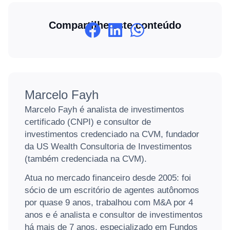
Compartilhe este conteúdo
Marcelo Fayh
Marcelo Fayh é analista de investimentos
certificado (CNPI) e consultor de
investimentos credenciado na CVM, fundador
da US Wealth Consultoria de Investimentos
(também credenciada na CVM).
Atua no mercado financeiro desde 2005: foi
sócio de um escritório de agentes autônomos
por quase 9 anos, trabalhou com M&A por 4
anos e é analista e consultor de investimentos
há mais de 7 anos, especializado em Fundos