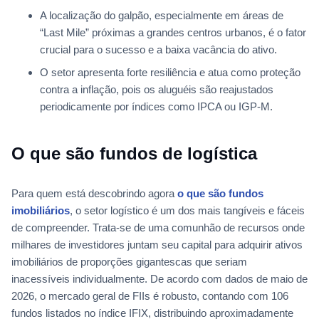
A localização do galpão, especialmente em áreas de
“Last Mile” próximas a grandes centros urbanos, é o fator
crucial para o sucesso e a baixa vacância do ativo.
O setor apresenta forte resiliência e atua como proteção
contra a inflação, pois os aluguéis são reajustados
periodicamente por índices como IPCA ou IGP-M.
O que são fundos de logística
Para quem está descobrindo agora
o que são fundos
imobiliários
, o setor logístico é um dos mais tangíveis e fáceis
de compreender. Trata-se de uma comunhão de recursos onde
milhares de investidores juntam seu capital para adquirir ativos
imobiliários de proporções gigantescas que seriam
inacessíveis individualmente. De acordo com dados de maio de
2026, o mercado geral de FIIs é robusto, contando com 106
fundos listados no índice IFIX, distribuindo aproximadamente