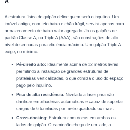
A
A estrutura física do galpão define quem será o inquilino. Um
imóvel antigo, com teto baixo e chão frágil, servirá apenas para
armazenamento de baixo valor agregado. Já os galpões de
padrão Classe A, ou Triple A (AAA), são construções de alto
nível desenhadas para eficiência máxima. Um galpão Triple A
exige, no mínimo:
Pé-direito alto:
Idealmente acima de 12 metros livres,
permitindo a instalação de grandes estruturas de
prateleiras verticalizadas, o que otimiza o uso do espaço
pago pelo inquilino.
Piso de alta resistência:
Nivelado a laser para não
danificar empilhadeiras automáticas e capaz de suportar
cargas de 6 toneladas por metro quadrado ou mais.
Cross-docking:
Estrutura com docas em ambos os
lados do galpão. O caminhão chega de um lado, a