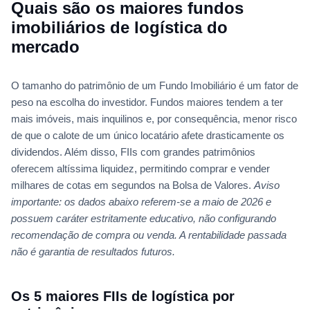
Quais são os maiores fundos
imobiliários de logística do
mercado
O tamanho do patrimônio de um Fundo Imobiliário é um fator de
peso na escolha do investidor. Fundos maiores tendem a ter
mais imóveis, mais inquilinos e, por consequência, menor risco
de que o calote de um único locatário afete drasticamente os
dividendos. Além disso, FIIs com grandes patrimônios
oferecem altíssima liquidez, permitindo comprar e vender
milhares de cotas em segundos na Bolsa de Valores.
Aviso
importante: os dados abaixo referem-se a maio de 2026 e
possuem caráter estritamente educativo, não configurando
recomendação de compra ou venda. A rentabilidade passada
não é garantia de resultados futuros.
Os 5 maiores FIIs de logística por