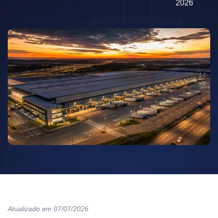
2026
Atualizado em 07/07/2026