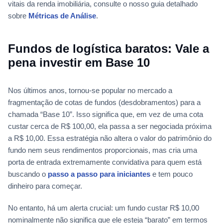
vitais da renda imobiliária, consulte o nosso guia detalhado
sobre
Métricas de Análise
.
Fundos de logística baratos: Vale a
pena investir em Base 10
Nos últimos anos, tornou-se popular no mercado a
fragmentação de cotas de fundos (desdobramentos) para a
chamada “Base 10”. Isso significa que, em vez de uma cota
custar cerca de R$ 100,00, ela passa a ser negociada próxima
a R$ 10,00. Essa estratégia não altera o valor do patrimônio do
fundo nem seus rendimentos proporcionais, mas cria uma
porta de entrada extremamente convidativa para quem está
buscando o
passo a passo para iniciantes
e tem pouco
dinheiro para começar.
No entanto, há um alerta crucial: um fundo custar R$ 10,00
nominalmente não significa que ele esteja “barato” em termos