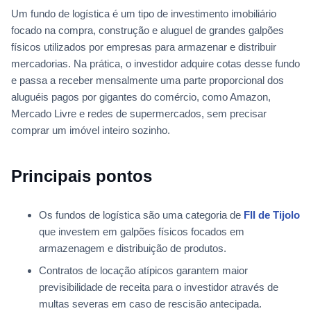
Um fundo de logística é um tipo de investimento imobiliário
focado na compra, construção e aluguel de grandes galpões
físicos utilizados por empresas para armazenar e distribuir
mercadorias. Na prática, o investidor adquire cotas desse fundo
e passa a receber mensalmente uma parte proporcional dos
aluguéis pagos por gigantes do comércio, como Amazon,
Mercado Livre e redes de supermercados, sem precisar
comprar um imóvel inteiro sozinho.
Principais pontos
Os fundos de logística são uma categoria de
FII de Tijolo
que investem em galpões físicos focados em
armazenagem e distribuição de produtos.
Contratos de locação atípicos garantem maior
previsibilidade de receita para o investidor através de
multas severas em caso de rescisão antecipada.