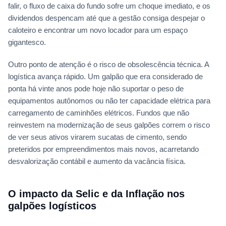
falir, o fluxo de caixa do fundo sofre um choque imediato, e os
dividendos despencam até que a gestão consiga despejar o
caloteiro e encontrar um novo locador para um espaço
gigantesco.
Outro ponto de atenção é o risco de obsolescência técnica. A
logística avança rápido. Um galpão que era considerado de
ponta há vinte anos pode hoje não suportar o peso de
equipamentos autônomos ou não ter capacidade elétrica para
carregamento de caminhões elétricos. Fundos que não
reinvestem na modernização de seus galpões correm o risco
de ver seus ativos virarem sucatas de cimento, sendo
preteridos por empreendimentos mais novos, acarretando
desvalorização contábil e aumento da vacância física.
O impacto da Selic e da Inflação nos
galpões logísticos