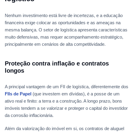
Nenhum investimento está livre de incertezas, e a educação
financeira exige colocar as oportunidades e as ameaças na
mesma balança. O setor de logística apresenta características
muito defensivas, mas requer acompanhamento estratégico,
principalmente em cenários de alta competitividade.
Proteção contra inflação e contratos
longos
A principal vantagem de um FII de logística, diferentemente dos
FIIs de Papel
(que investem em dívidas), é a posse de um
ativo real e finito: a terra e a construção. A longo prazo, bons
imóveis tendem a se valorizar e proteger o capital do investidor
da corrosão inflacionária.
Além da valorização do imóvel em si, os contratos de aluguel