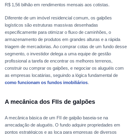
R$ 1,56 bilhão em rendimentos mensais aos cotistas.
Diferente de um imóvel residencial comum, os galpões
logísticos são estruturas massivas desenhadas
especificamente para otimizar o fluxo de caminhões, o
armazenamento de produtos em grandes alturas e a rápida
triagem de mercadorias. Ao comprar cotas de um fundo desse
segmento, o investidor delega a uma equipe de gestão
profissional a tarefa de encontrar os melhores terrenos,
construir ou comprar os galpões, e negociar os aluguéis com
as empresas locatárias, seguindo a lógica fundamental de
como funcionam os fundos imobiliários
.
A mecânica dos FIIs de galpões
A mecânica básica de um FII de galpão baseia-se na
arrecadação de aluguéis. O fundo adquire propriedades em
pontos estratégicos e as loca para empresas de diversos