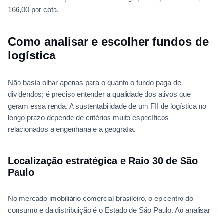
166,00 por cota.
Como analisar e escolher fundos de
logística
Não basta olhar apenas para o quanto o fundo paga de
dividendos; é preciso entender a qualidade dos ativos que
geram essa renda. A sustentabilidade de um FII de logística no
longo prazo depende de critérios muito específicos
relacionados à engenharia e à geografia.
Localização estratégica e Raio 30 de São
Paulo
No mercado imobiliário comercial brasileiro, o epicentro do
consumo e da distribuição é o Estado de São Paulo. Ao analisar