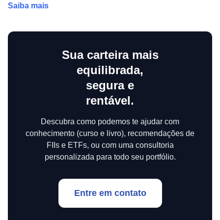
Saiba mais
Sua carteira mais
equilibrada,
segura e
rentável.
Descubra como podemos te ajudar com
conhecimento (curso e livro), recomendações de
FIIs e ETFs, ou com uma consultoria
personalizada para todo seu portfólio.
Entre em contato