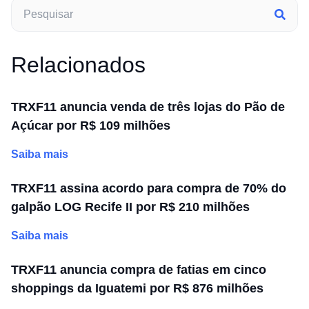
Relacionados
TRXF11 anuncia venda de três lojas do Pão de
Açúcar por R$ 109 milhões
Saiba mais
TRXF11 assina acordo para compra de 70% do
galpão LOG Recife II por R$ 210 milhões
Saiba mais
TRXF11 anuncia compra de fatias em cinco
shoppings da Iguatemi por R$ 876 milhões