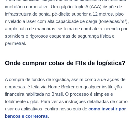
imobiliário corporativo. Um galpão Triple A (AAA) dispõe de
infraestrutura de ponta, pé-direito superior a 12 metros, piso
nivelado a laser com alta capacidade de carga (toneladas/m²),
amplo pátio de manobras, sistema de combate a incêndio por
sprinklers e rigorosos esquemas de segurança física e
perimetral.
Onde comprar cotas de FIIs de logística?
A compra de fundos de logística, assim como a de ações de
empresas, é feita via Home Broker em qualquer instituição
financeira habilitada no Brasil. O processo é simples e
totalmente digital. Para ver as instruções detalhadas de como
usar os aplicativos, confira nosso guia de
como investir por
bancos e corretoras
.