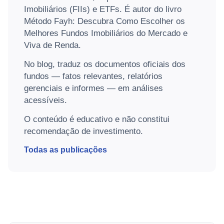
Imobiliários (FIIs) e ETFs. É autor do livro
Método Fayh: Descubra Como Escolher os
Melhores Fundos Imobiliários do Mercado e
Viva de Renda.
No blog, traduz os documentos oficiais dos
fundos — fatos relevantes, relatórios
gerenciais e informes — em análises
acessíveis.
O conteúdo é educativo e não constitui
recomendação de investimento.
Todas as publicações