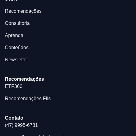
Recomendações
Consultoria
Aprenda
Conteúdos
Newsletter
Recomendações
ETF360
Recomendações FIIs
Contato
(47) 9995-6731