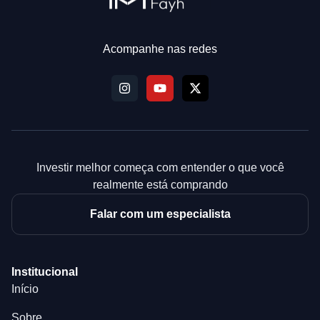
Acompanhe nas redes
Investir melhor começa com entender o que você
realmente está comprando
Falar com um especialista
Institucional
Início
Sobre