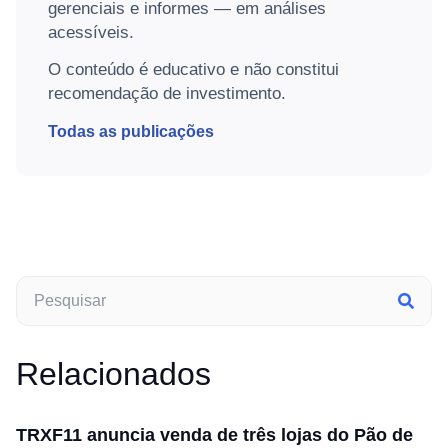
gerenciais e informes — em análises
acessíveis.
O conteúdo é educativo e não constitui
recomendação de investimento.
Todas as publicações
Relacionados
TRXF11 anuncia venda de três lojas do Pão de