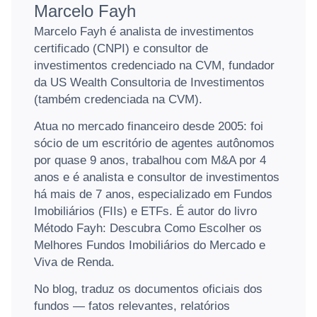
Marcelo Fayh
Marcelo Fayh é analista de investimentos
certificado (CNPI) e consultor de
investimentos credenciado na CVM, fundador
da US Wealth Consultoria de Investimentos
(também credenciada na CVM).
Atua no mercado financeiro desde 2005: foi
sócio de um escritório de agentes autônomos
por quase 9 anos, trabalhou com M&A por 4
anos e é analista e consultor de investimentos
há mais de 7 anos, especializado em Fundos
Imobiliários (FIIs) e ETFs. É autor do livro
Método Fayh: Descubra Como Escolher os
Melhores Fundos Imobiliários do Mercado e
Viva de Renda.
No blog, traduz os documentos oficiais dos
fundos — fatos relevantes, relatórios