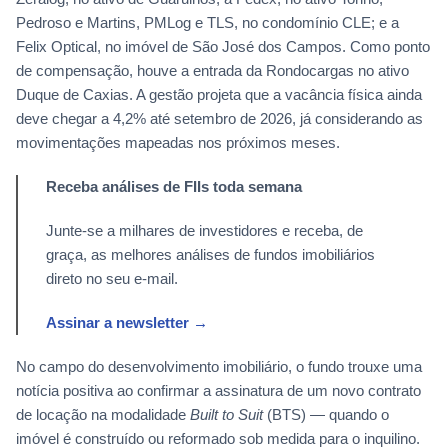
Pedroso e Martins, PMLog e TLS, no condomínio CLE; e a
Felix Optical, no imóvel de São José dos Campos. Como ponto
de compensação, houve a entrada da Rondocargas no ativo
Duque de Caxias. A gestão projeta que a vacância física ainda
deve chegar a 4,2% até setembro de 2026, já considerando as
movimentações mapeadas nos próximos meses.
Receba análises de FIIs toda semana
Junte-se a milhares de investidores e receba, de
graça, as melhores análises de fundos imobiliários
direto no seu e-mail.
Assinar a newsletter →
No campo do desenvolvimento imobiliário, o fundo trouxe uma
notícia positiva ao confirmar a assinatura de um novo contrato
de locação na modalidade
Built to Suit
(BTS) — quando o
imóvel é construído ou reformado sob medida para o inquilino.