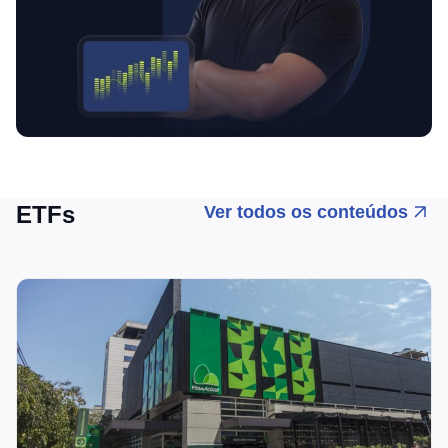
ETFs
Ver todos os conteúdos