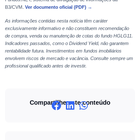
B3/CVM.
Ver documento oficial (PDF) →
As informações contidas nesta notícia têm caráter
exclusivamente informativo e não constituem recomendação
de compra, venda ou manutenção de cotas do fundo HGLG11.
Indicadores passados, como o Dividend Yield, não garantem
rentabilidade futura. Investimentos em fundos imobiliários
envolvem riscos de mercado e vacância. Consulte sempre um
profissional qualificado antes de investir.
Compartilhe este conteúdo