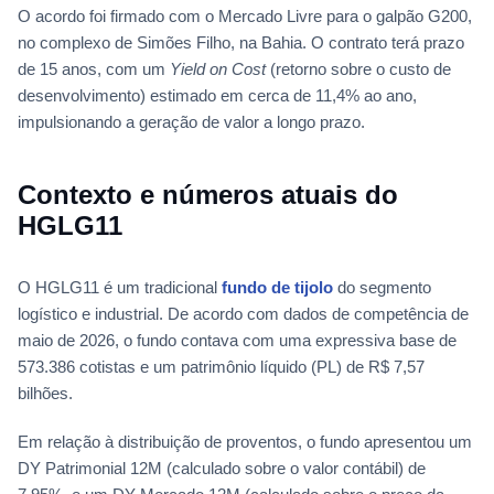
O acordo foi firmado com o Mercado Livre para o galpão G200,
no complexo de Simões Filho, na Bahia. O contrato terá prazo
de 15 anos, com um
Yield on Cost
(retorno sobre o custo de
desenvolvimento) estimado em cerca de 11,4% ao ano,
impulsionando a geração de valor a longo prazo.
Contexto e números atuais do
HGLG11
O HGLG11 é um tradicional
fundo de tijolo
do segmento
logístico e industrial. De acordo com dados de competência de
maio de 2026, o fundo contava com uma expressiva base de
573.386 cotistas e um patrimônio líquido (PL) de R$ 7,57
bilhões.
Em relação à distribuição de proventos, o fundo apresentou um
DY Patrimonial 12M (calculado sobre o valor contábil) de