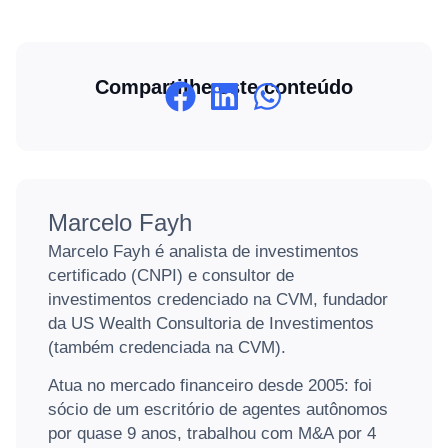
Compartilhe este conteúdo
Marcelo Fayh
Marcelo Fayh é analista de investimentos
certificado (CNPI) e consultor de
investimentos credenciado na CVM, fundador
da US Wealth Consultoria de Investimentos
(também credenciada na CVM).
Atua no mercado financeiro desde 2005: foi
sócio de um escritório de agentes autônomos
por quase 9 anos, trabalhou com M&A por 4