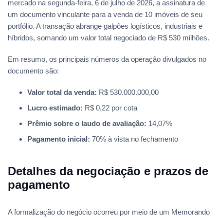
mercado na segunda-feira, 6 de julho de 2026, a assinatura de
um documento vinculante para a venda de 10 imóveis de seu
portfólio. A transação abrange galpões logísticos, industriais e
híbridos, somando um valor total negociado de R$ 530 milhões.
Em resumo, os principais números da operação divulgados no
documento são:
Valor total da venda:
R$ 530.000.000,00
Lucro estimado:
R$ 0,22 por cota
Prêmio sobre o laudo de avaliação:
14,07%
Pagamento inicial:
70% à vista no fechamento
Detalhes da negociação e prazos de
pagamento
A formalização do negócio ocorreu por meio de um Memorando