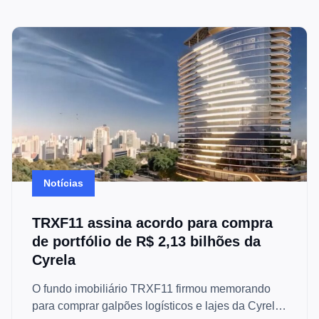
Notícias
TRXF11 assina acordo para compra
de portfólio de R$ 2,13 bilhões da
Cyrela
O fundo imobiliário TRXF11 firmou memorando
para comprar galpões logísticos e lajes da Cyrela