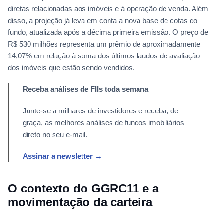
diretas relacionadas aos imóveis e à operação de venda. Além
disso, a projeção já leva em conta a nova base de cotas do
fundo, atualizada após a décima primeira emissão. O preço de
R$ 530 milhões representa um prêmio de aproximadamente
14,07% em relação à soma dos últimos laudos de avaliação
dos imóveis que estão sendo vendidos.
Receba análises de FIIs toda semana
Junte-se a milhares de investidores e receba, de
graça, as melhores análises de fundos imobiliários
direto no seu e-mail.
Assinar a newsletter →
O contexto do GGRC11 e a
movimentação da carteira