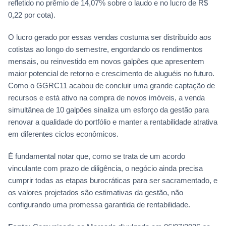
refletido no prêmio de 14,07% sobre o laudo e no lucro de R$
0,22 por cota).
O lucro gerado por essas vendas costuma ser distribuído aos
cotistas ao longo do semestre, engordando os rendimentos
mensais, ou reinvestido em novos galpões que apresentem
maior potencial de retorno e crescimento de aluguéis no futuro.
Como o GGRC11 acabou de concluir uma grande captação de
recursos e está ativo na compra de novos imóveis, a venda
simultânea de 10 galpões sinaliza um esforço da gestão para
renovar a qualidade do portfólio e manter a rentabilidade atrativa
em diferentes ciclos econômicos.
É fundamental notar que, como se trata de um acordo
vinculante com prazo de diligência, o negócio ainda precisa
cumprir todas as etapas burocráticas para ser sacramentado, e
os valores projetados são estimativas da gestão, não
configurando uma promessa garantida de rentabilidade.