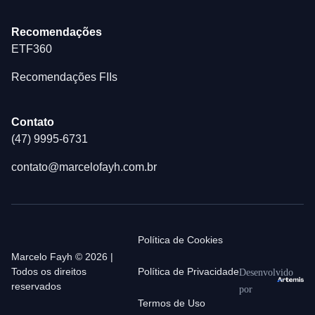
Recomendações
ETF360
Recomendações FIIs
Contato
(47) 9995-6731
contato@marcelofayh.com.br
Política de Cookies
Marcelo Fayh © 2026 |
Todos os direitos
Política de Privacidade
Desenvolvido
reservados
por
Termos de Uso