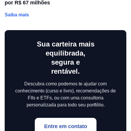
por R$ 67 milhões
Saiba mais
Sua carteira mais
equilibrada,
segura e
rentável.
Descubra como podemos te ajudar com
conhecimento (curso e livro), recomendações de
FIIs e ETFs, ou com uma consultoria
personalizada para todo seu portfólio.
Entre em contato