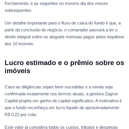
Fechamento, e as seguintes no mesmo dia dos meses
subsequentes.
Um detalhe importante para o fluxo de caixa do fundo é que, a
partir da conclusão do negócio, o comprador passará a ter o
direito integral sobre os aluguéis mensais pagos pelos inquilinos
dos 10 imóveis.
Lucro estimado e o prêmio sobre os
imóveis
Caso as diligências sejam bem-sucedidas e a venda seja
confirmada exatamente nos termos atuais, a gestora Zagros
Capital projeta um ganho de capital significativo. A estimativa é
que o fundo reconheça um lucro líquido de aproximadamente
R$ 0,22 por cota.
Este valor já considera todos os custos, tributos e despesas