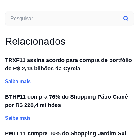
Relacionados
TRXF11 assina acordo para compra de portfólio
de R$ 2,13 bilhões da Cyrela
Saiba mais
BTHF11 compra 76% do Shopping Pátio Cianê
por R$ 220,4 milhões
Saiba mais
PMLL11 compra 10% do Shopping Jardim Sul