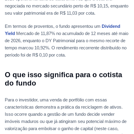
negociada no mercado secundário perto de R$ 10,15, enquanto
seu valor patrimonial era de R$ 11,03 por cota.
Em termos de proventos, o fundo apresentou um
Dividend
Yield
Mercado de 11,87% no acumulado de 12 meses até maio
de 2026, enquanto o DY Patrimonial para o mesmo recorte de
tempo marcou 10,92%. O rendimento recorrente distribuído no
período foi de R$ 0,10 por cota.
O que isso significa para o cotista
do fundo
Para o investidor, uma venda de portfólio com essas
características demonstra a prática da reciclagem de ativos.
Isso ocorre quando a gestão de um fundo decide vender
imóveis maduros ou que já atingiram seu potencial máximo de
valorização para embolsar o ganho de capital (neste caso,