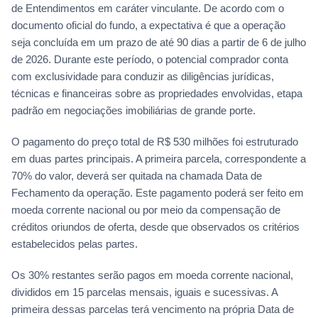
de Entendimentos em caráter vinculante. De acordo com o
documento oficial do fundo, a expectativa é que a operação
seja concluída em um prazo de até 90 dias a partir de 6 de julho
de 2026. Durante este período, o potencial comprador conta
com exclusividade para conduzir as diligências jurídicas,
técnicas e financeiras sobre as propriedades envolvidas, etapa
padrão em negociações imobiliárias de grande porte.
O pagamento do preço total de R$ 530 milhões foi estruturado
em duas partes principais. A primeira parcela, correspondente a
70% do valor, deverá ser quitada na chamada Data de
Fechamento da operação. Este pagamento poderá ser feito em
moeda corrente nacional ou por meio da compensação de
créditos oriundos de oferta, desde que observados os critérios
estabelecidos pelas partes.
Os 30% restantes serão pagos em moeda corrente nacional,
divididos em 15 parcelas mensais, iguais e sucessivas. A
primeira dessas parcelas terá vencimento na própria Data de