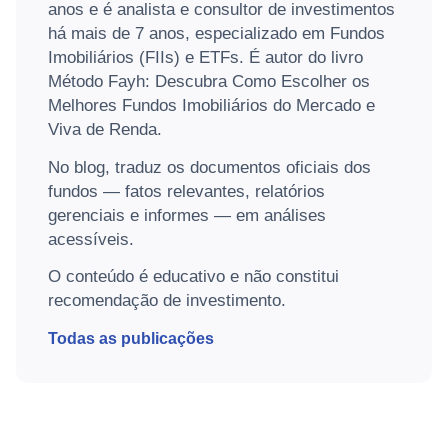
anos e é analista e consultor de investimentos
há mais de 7 anos, especializado em Fundos
Imobiliários (FIIs) e ETFs. É autor do livro
Método Fayh: Descubra Como Escolher os
Melhores Fundos Imobiliários do Mercado e
Viva de Renda.
No blog, traduz os documentos oficiais dos
fundos — fatos relevantes, relatórios
gerenciais e informes — em análises
acessíveis.
O conteúdo é educativo e não constitui
recomendação de investimento.
Todas as publicações