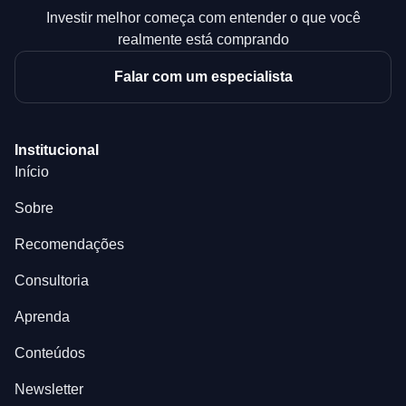
Investir melhor começa com entender o que você
realmente está comprando
Falar com um especialista
Institucional
Início
Sobre
Recomendações
Consultoria
Aprenda
Conteúdos
Newsletter