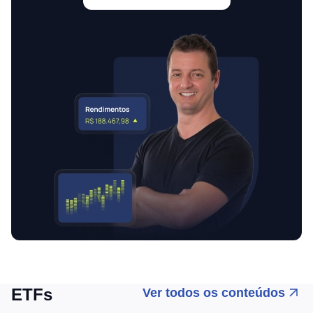
ETFs
Ver todos os conteúdos