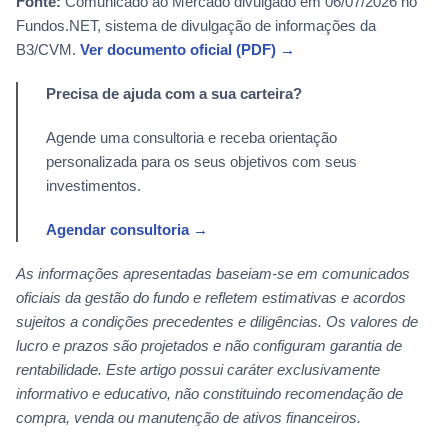
Fonte:
Comunicado ao Mercado divulgado em 06/07/2026 no
Fundos.NET, sistema de divulgação de informações da
B3/CVM.
Ver documento oficial (PDF) →
Precisa de ajuda com a sua carteira?
Agende uma consultoria e receba orientação
personalizada para os seus objetivos com seus
investimentos.
Agendar consultoria →
As informações apresentadas baseiam-se em comunicados
oficiais da gestão do fundo e refletem estimativas e acordos
sujeitos a condições precedentes e diligências. Os valores de
lucro e prazos são projetados e não configuram garantia de
rentabilidade. Este artigo possui caráter exclusivamente
informativo e educativo, não constituindo recomendação de
compra, venda ou manutenção de ativos financeiros.