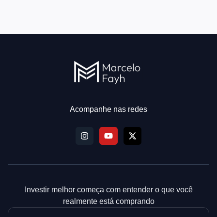
Acompanhe nas redes
Investir melhor começa com entender o que você
realmente está comprando