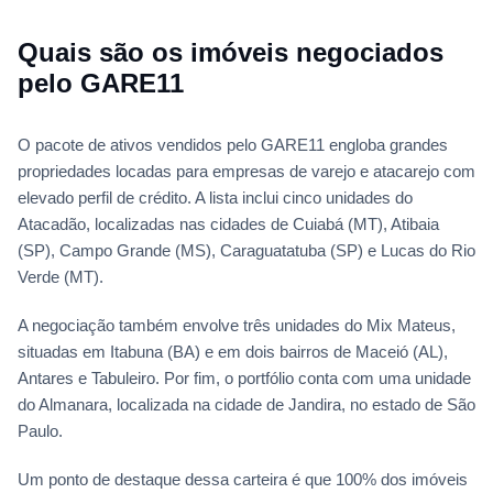
Quais são os imóveis negociados
pelo GARE11
O pacote de ativos vendidos pelo GARE11 engloba grandes
propriedades locadas para empresas de varejo e atacarejo com
elevado perfil de crédito. A lista inclui cinco unidades do
Atacadão, localizadas nas cidades de Cuiabá (MT), Atibaia
(SP), Campo Grande (MS), Caraguatatuba (SP) e Lucas do Rio
Verde (MT).
A negociação também envolve três unidades do Mix Mateus,
situadas em Itabuna (BA) e em dois bairros de Maceió (AL),
Antares e Tabuleiro. Por fim, o portfólio conta com uma unidade
do Almanara, localizada na cidade de Jandira, no estado de São
Paulo.
Um ponto de destaque dessa carteira é que 100% dos imóveis