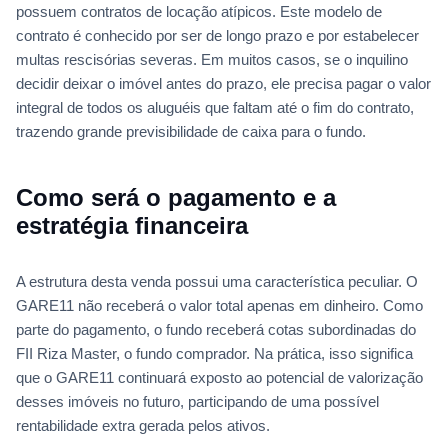
possuem contratos de locação atípicos. Este modelo de
contrato é conhecido por ser de longo prazo e por estabelecer
multas rescisórias severas. Em muitos casos, se o inquilino
decidir deixar o imóvel antes do prazo, ele precisa pagar o valor
integral de todos os aluguéis que faltam até o fim do contrato,
trazendo grande previsibilidade de caixa para o fundo.
Como será o pagamento e a
estratégia financeira
A estrutura desta venda possui uma característica peculiar. O
GARE11 não receberá o valor total apenas em dinheiro. Como
parte do pagamento, o fundo receberá cotas subordinadas do
FII Riza Master, o fundo comprador. Na prática, isso significa
que o GARE11 continuará exposto ao potencial de valorização
desses imóveis no futuro, participando de uma possível
rentabilidade extra gerada pelos ativos.