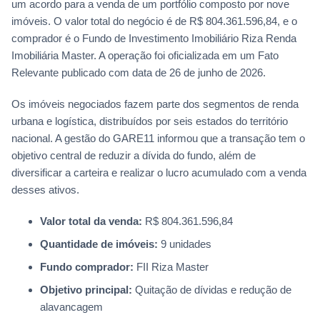
um acordo para a venda de um portfólio composto por nove
imóveis. O valor total do negócio é de R$ 804.361.596,84, e o
comprador é o Fundo de Investimento Imobiliário Riza Renda
Imobiliária Master. A operação foi oficializada em um Fato
Relevante publicado com data de 26 de junho de 2026.
Os imóveis negociados fazem parte dos segmentos de renda
urbana e logística, distribuídos por seis estados do território
nacional. A gestão do GARE11 informou que a transação tem o
objetivo central de reduzir a dívida do fundo, além de
diversificar a carteira e realizar o lucro acumulado com a venda
desses ativos.
Valor total da venda:
R$ 804.361.596,84
Quantidade de imóveis:
9 unidades
Fundo comprador:
FII Riza Master
Objetivo principal:
Quitação de dívidas e redução de
alavancagem