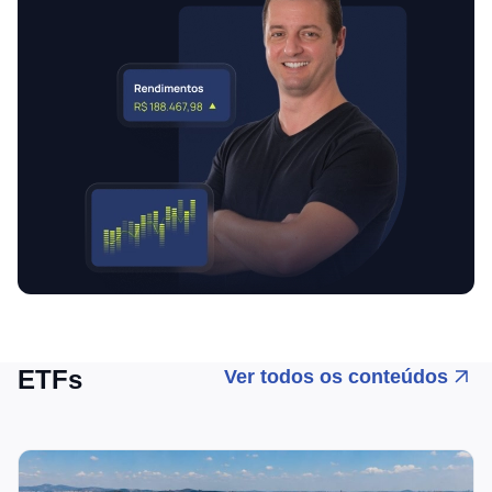
ETFs
Ver todos os conteúdos