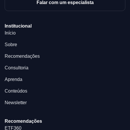
Falar com um especialista
Institucional
Início
Sobre
Recomendações
Consultoria
Aprenda
Conteúdos
Newsletter
Recomendações
ETF360