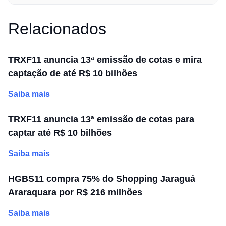
Relacionados
TRXF11 anuncia 13ª emissão de cotas e mira
captação de até R$ 10 bilhões
Saiba mais
TRXF11 anuncia 13ª emissão de cotas para
captar até R$ 10 bilhões
Saiba mais
HGBS11 compra 75% do Shopping Jaraguá
Araraquara por R$ 216 milhões
Saiba mais