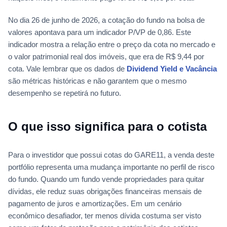
No dia 26 de junho de 2026, a cotação do fundo na bolsa de
valores apontava para um indicador P/VP de 0,86. Este
indicador mostra a relação entre o preço da cota no mercado e
o valor patrimonial real dos imóveis, que era de R$ 9,44 por
cota. Vale lembrar que os dados de
Dividend Yield e Vacância
são métricas históricas e não garantem que o mesmo
desempenho se repetirá no futuro.
O que isso significa para o cotista
Para o investidor que possui cotas do GARE11, a venda deste
portfólio representa uma mudança importante no perfil de risco
do fundo. Quando um fundo vende propriedades para quitar
dívidas, ele reduz suas obrigações financeiras mensais de
pagamento de juros e amortizações. Em um cenário
econômico desafiador, ter menos dívida costuma ser visto