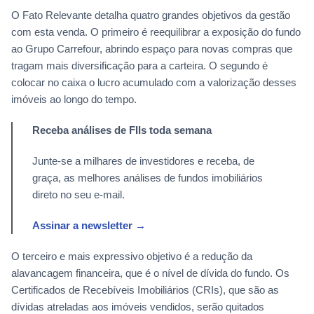
O Fato Relevante detalha quatro grandes objetivos da gestão
com esta venda. O primeiro é reequilibrar a exposição do fundo
ao Grupo Carrefour, abrindo espaço para novas compras que
tragam mais diversificação para a carteira. O segundo é
colocar no caixa o lucro acumulado com a valorização desses
imóveis ao longo do tempo.
Receba análises de FIIs toda semana
Junte-se a milhares de investidores e receba, de
graça, as melhores análises de fundos imobiliários
direto no seu e-mail.
Assinar a newsletter →
O terceiro e mais expressivo objetivo é a redução da
alavancagem financeira, que é o nível de dívida do fundo. Os
Certificados de Recebíveis Imobiliários (CRIs), que são as
dívidas atreladas aos imóveis vendidos, serão quitados