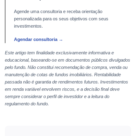
Agende uma consultoria e receba orientação
personalizada para os seus objetivos com seus
investimentos.
Agendar consultoria →
Este artigo tem finalidade exclusivamente informativa e
educacional, baseando-se em documentos públicos divulgados
pelo fundo. Não constitui recomendação de compra, venda ou
manutenção de cotas de fundos imobiliários. Rentabilidade
passada não é garantia de rendimentos futuros. Investimentos
em renda variável envolvem riscos, e a decisão final deve
sempre considerar o perfil de investidor e a leitura do
regulamento do fundo.