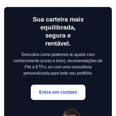
Sua carteira mais
equilibrada,
segura e
rentável.
Descubra como podemos te ajudar com
conhecimento (curso e livro), recomendações de
FIIs e ETFs, ou com uma consultoria
personalizada para todo seu portfólio.
Entre em contato