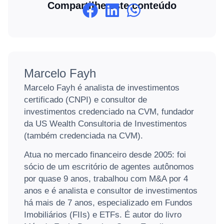
Compartilhe este conteúdo
Marcelo Fayh
Marcelo Fayh é analista de investimentos
certificado (CNPI) e consultor de
investimentos credenciado na CVM, fundador
da US Wealth Consultoria de Investimentos
(também credenciada na CVM).
Atua no mercado financeiro desde 2005: foi
sócio de um escritório de agentes autônomos
por quase 9 anos, trabalhou com M&A por 4
anos e é analista e consultor de investimentos
há mais de 7 anos, especializado em Fundos
Imobiliários (FIIs) e ETFs. É autor do livro