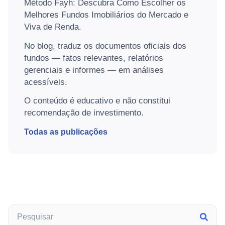
Método Fayh: Descubra Como Escolher os
Melhores Fundos Imobiliários do Mercado e
Viva de Renda.
No blog, traduz os documentos oficiais dos
fundos — fatos relevantes, relatórios
gerenciais e informes — em análises
acessíveis.
O conteúdo é educativo e não constitui
recomendação de investimento.
Todas as publicações